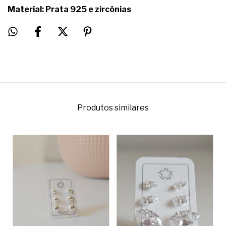
Material: Prata 925 e zircônias
Produtos similares