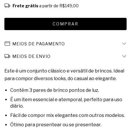
Frete grátis
a partir de
R$149,00
MEIOS DE PAGAMENTO
MEIOS DE ENVIO
Este é um conjunto clássico e versátil de brincos. Ideal
para compor diversos looks, do casual ao elegante.
Contém 3 pares de brinco pontos de luz.
É um item essencial e atemporal, perfeito para uso
diário.
Fácil de compor mix elegantes com outros modelos.
Ótimo para presentear ou se presentear.