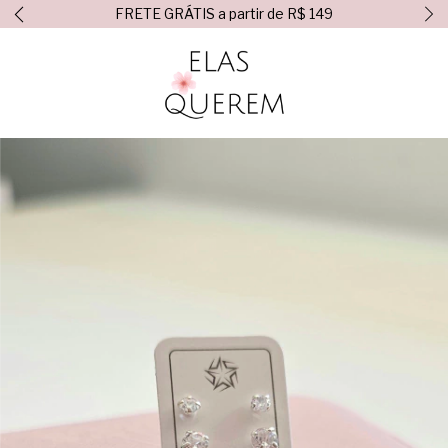
FRETE GRÁTIS a partir de R$ 149