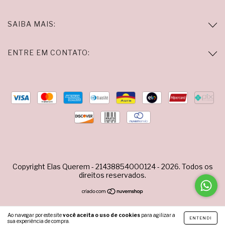
SAIBA MAIS:
ENTRE EM CONTATO:
Copyright Elas Querem - 21438854000124 - 2026. Todos os
direitos reservados.
Ao navegar por este site
você aceita o uso de cookies
para agilizar a
ENTENDI
sua experiência de compra.