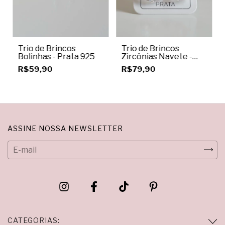
Trio de Brincos
Trio de Brincos
Bolinhas - Prata 925
Zircônias Navete -
Prata 925
R$59,90
R$79,90
ASSINE NOSSA NEWSLETTER
CATEGORIAS: