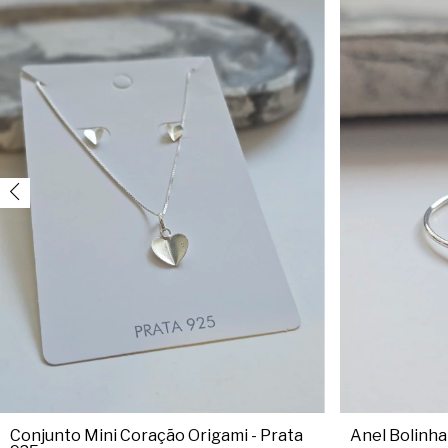
Conjunto Mini Coração Origami - Prata
Anel Bolinha