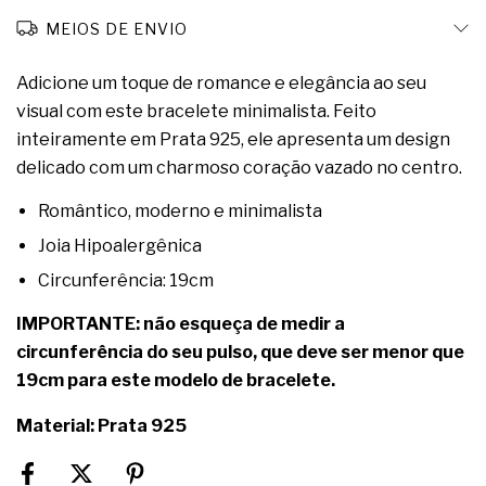
MEIOS DE ENVIO
Adicione um toque de romance e elegância ao seu
visual com este bracelete minimalista. Feito
inteiramente em Prata 925, ele apresenta um design
delicado com um charmoso coração vazado no centro.
Romântico, moderno e minimalista
Joia Hipoalergênica
Circunferência: 19cm
IMPORTANTE: não esqueça de medir a
circunferência do seu pulso, que deve ser menor que
19cm para este modelo de bracelete.
Material: Prata 925