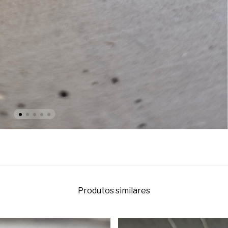
Produtos similares